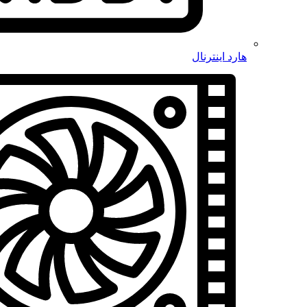
هارد اینترنال