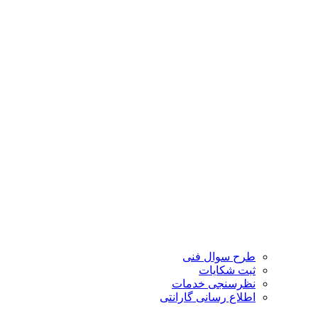
طرح سوال فنی
ثبت شکایات
نظرسنجی خدمات
اطلاع رسانی گارانتی