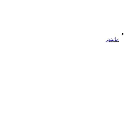
مانیتور