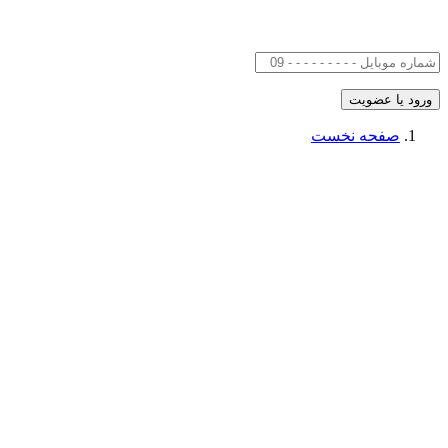
صفحه نخست