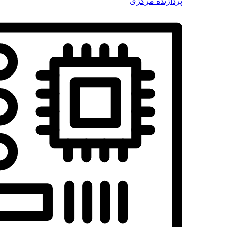
پردازنده مرکزی