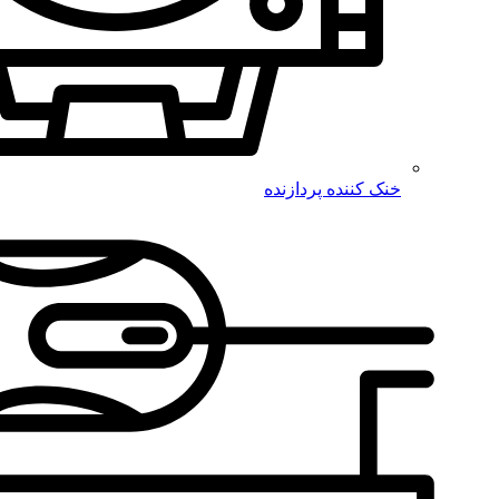
خنک کننده پردازنده