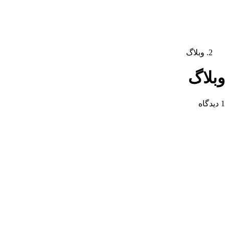
وبلاگ
وبلاگ
1 دیدگاه