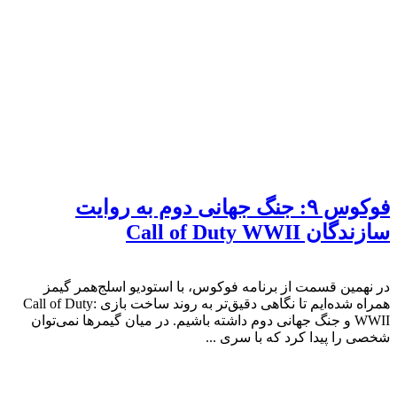
فوکوس ۹: جنگ جهانی دوم به روایت
سازندگان Call of Duty WWII
در نهمین قسمت از برنامه فوکوس، با استودیو اسلج‌همر گیمز
همراه شده‌ایم تا نگاهی دقیق‌تر به روند ساخت بازی Call of Duty:
WWII و جنگ جهانی دوم داشته باشیم. در میان گیمرها نمی‌توان
شخصی را پیدا کرد که با سری ...