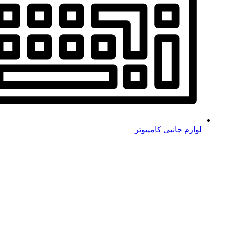
لوازم جانبی کامپیوتر