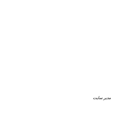
مدیر سایت