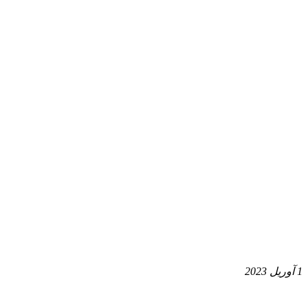
1 آوریل 2023