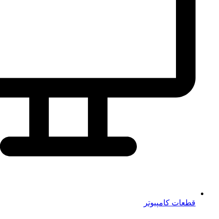
قطعات کامپیوتر