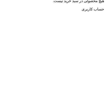
هیچ محصولی در سبد خرید نیست.
حساب کاربری