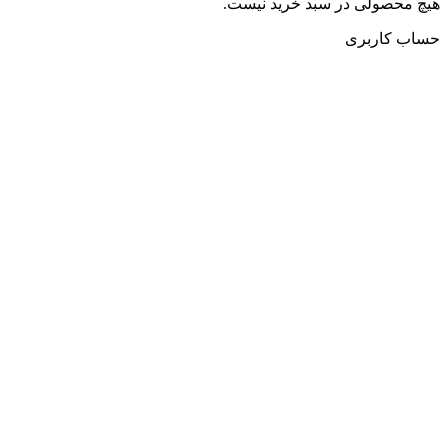
هیچ محصولی در سبد خرید نیست.
حساب کاربری