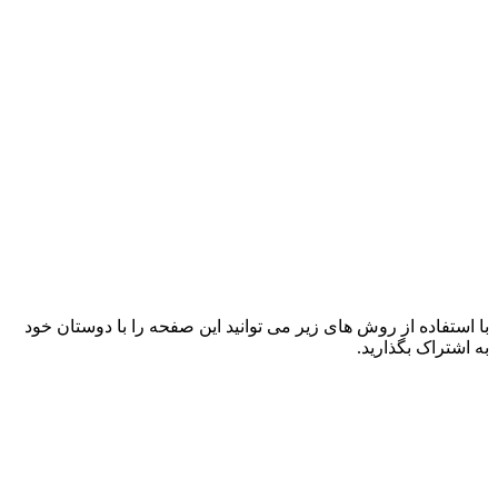
با استفاده از روش های زیر می توانید این صفحه را با دوستان خود
به اشتراک بگذارید.