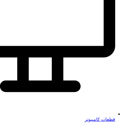
قطعات کامپیوتر