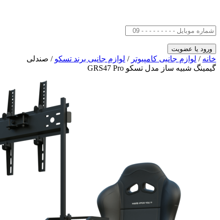
خانه
/
لوازم جانبی کامپیوتر
/
لوازم جانبی برند تسکو
/ صندلی
گیمینگ شبیه ساز مدل تسکو GRS47 Pro