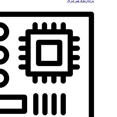
پردازنده مرکزی