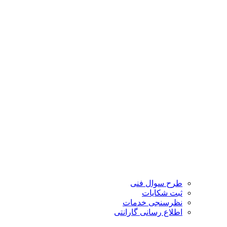
طرح سوال فنی
ثبت شکایات
نظرسنجی خدمات
اطلاع رسانی گارانتی