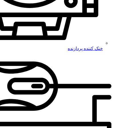
خنک کننده پردازنده