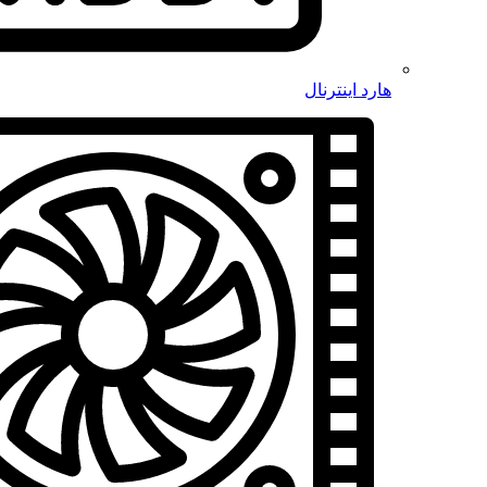
هارد اینترنال