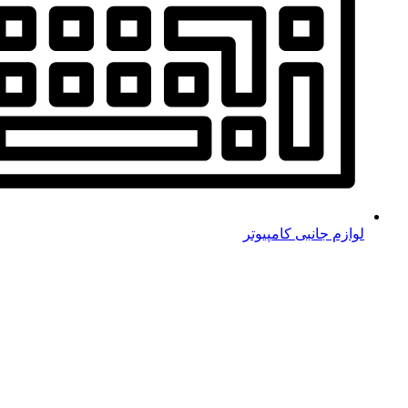
لوازم جانبی کامپیوتر