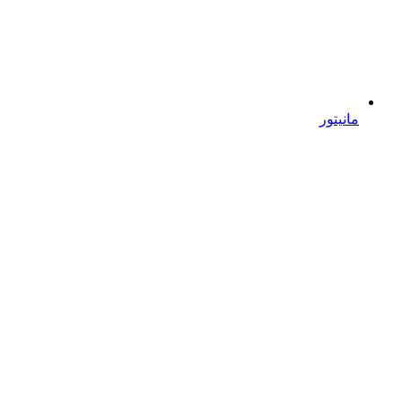
مانیتور