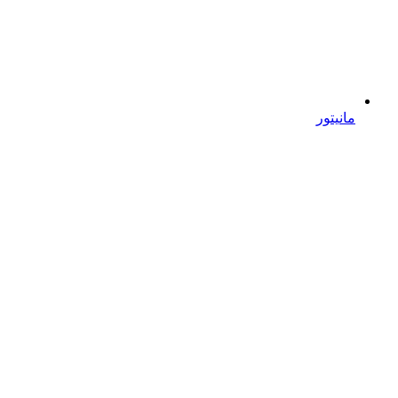
مانیتور