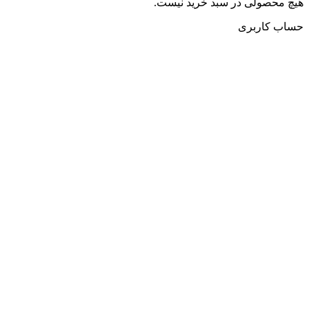
هیچ محصولی در سبد خرید نیست.
حساب کاربری