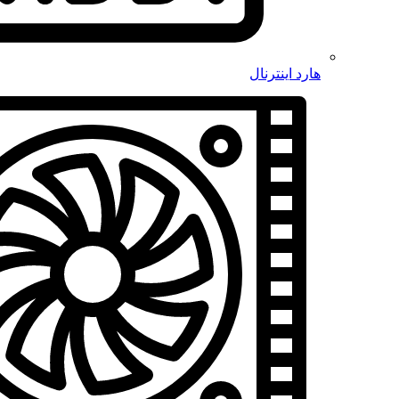
هارد اینترنال