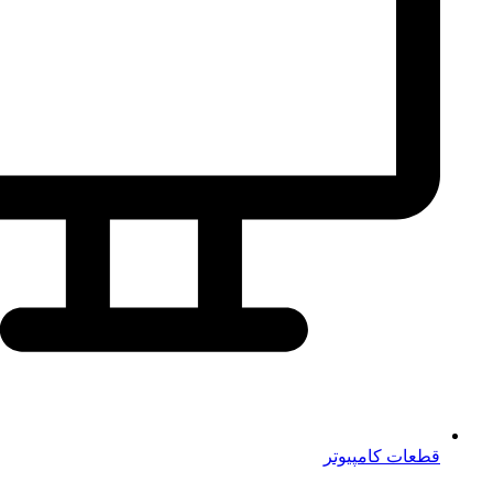
قطعات کامپیوتر