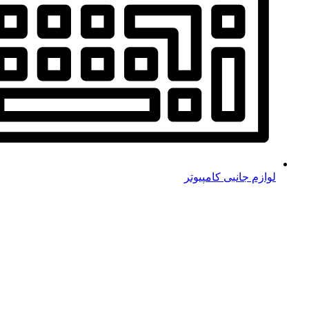
لوازم جانبی کامپیوتر