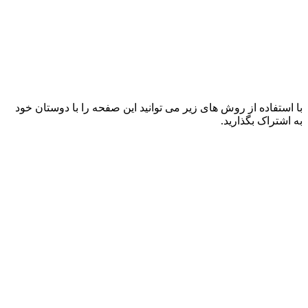
با استفاده از روش های زیر می توانید این صفحه را با دوستان خود
به اشتراک بگذارید.