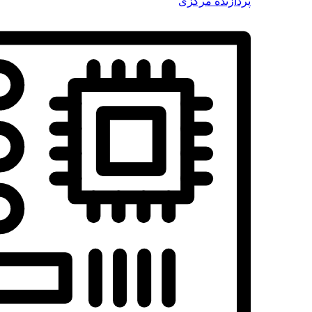
پردازنده مرکزی