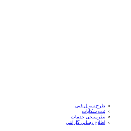
طرح سوال فنی
ثبت شکایات
نظرسنجی خدمات
اطلاع رسانی گارانتی