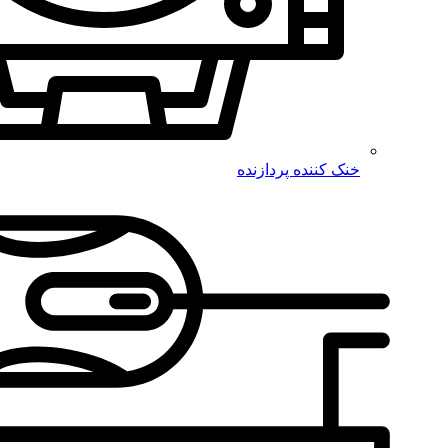
خنک کننده پردازنده