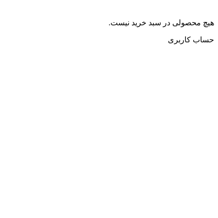
هیچ محصولی در سبد خرید نیست.
حساب کاربری