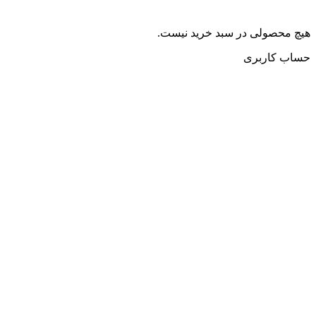
هیچ محصولی در سبد خرید نیست.
حساب کاربری