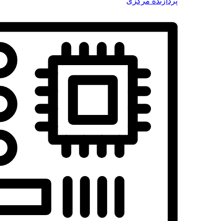
پردازنده مرکزی