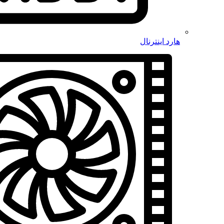
هارد اینترنال