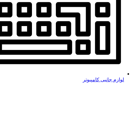
لوازم جانبی کامپیوتر