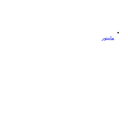
مانیتور