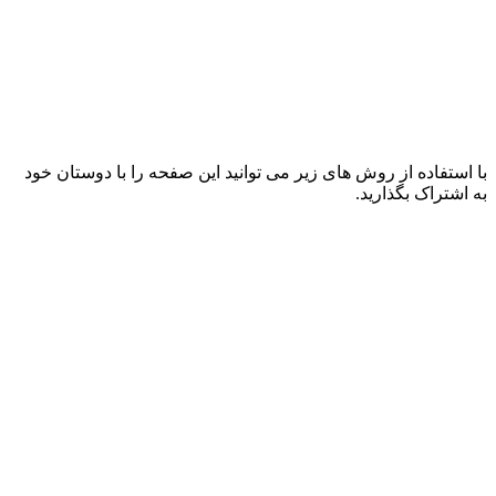
با استفاده از روش های زیر می توانید این صفحه را با دوستان خود
به اشتراک بگذارید.