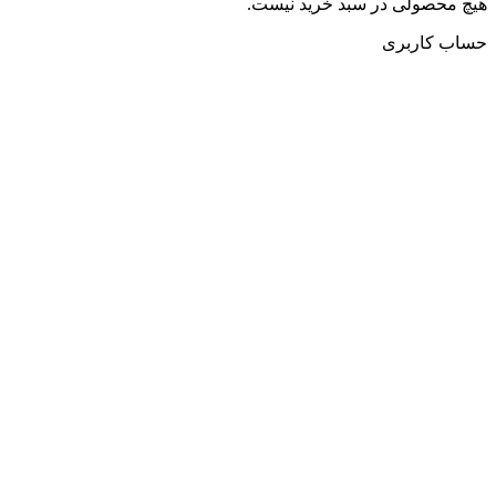
هیچ محصولی در سبد خرید نیست.
حساب کاربری