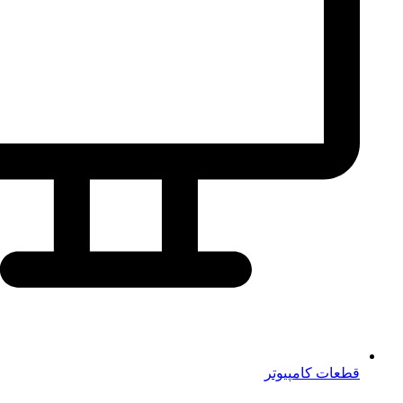
قطعات کامپیوتر