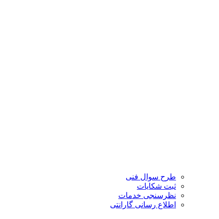
طرح سوال فنی
ثبت شکایات
نظرسنجی خدمات
اطلاع رسانی گارانتی