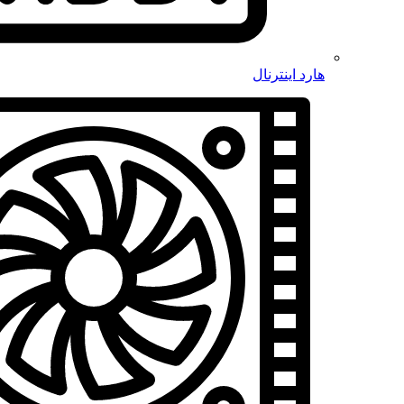
هارد اینترنال