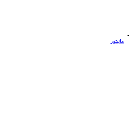
مانیتور