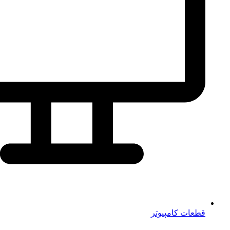
قطعات کامپیوتر