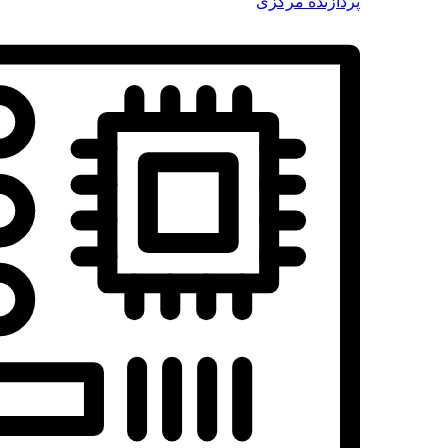
پردازنده مرکزی