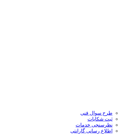
طرح سوال فنی
ثبت شکایات
نظرسنجی خدمات
اطلاع رسانی گارانتی