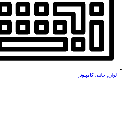
لوازم جانبی کامپیوتر