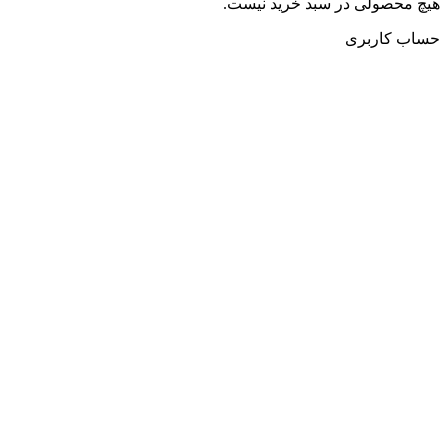
هیچ محصولی در سبد خرید نیست.
حساب کاربری