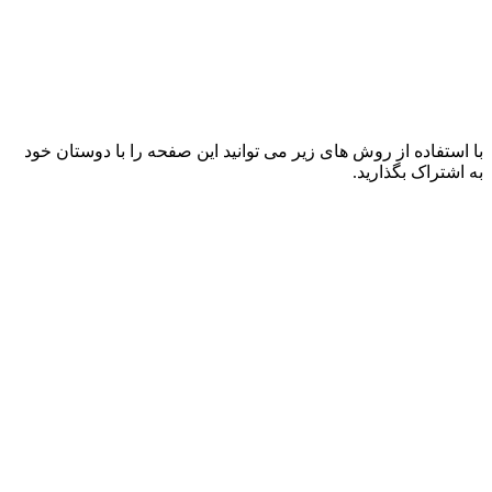
با استفاده از روش های زیر می توانید این صفحه را با دوستان خود
به اشتراک بگذارید.