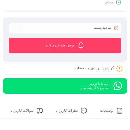
بیشـتر
موجود نیست
موجود شد خبرم کنید
گزارش نادرستی مشخصات
ارتباط با فروش
تماس با کارشناسان
توضیحات
نظرات کاربران
سوالات کاربران