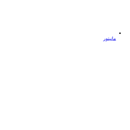
مانیتور