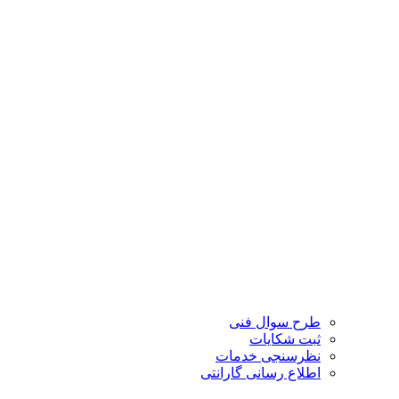
طرح سوال فنی
ثبت شکایات
نظرسنجی خدمات
اطلاع رسانی گارانتی