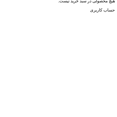
هیچ محصولی در سبد خرید نیست.
حساب کاربری