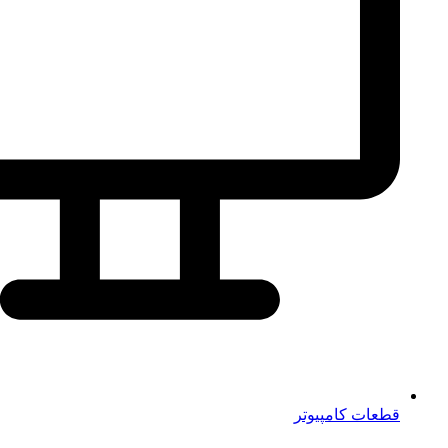
قطعات کامپیوتر