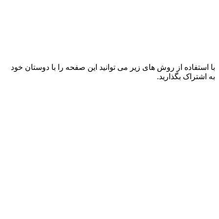
با استفاده از روش های زیر می توانید این صفحه را با دوستان خود
به اشتراک بگذارید.