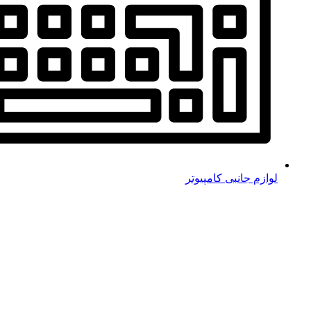
لوازم جانبی کامپیوتر