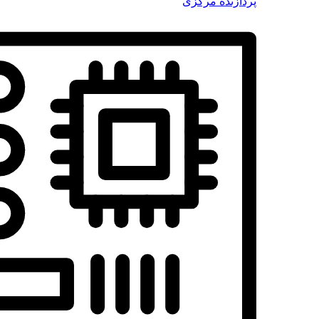
پردازنده مرکزی