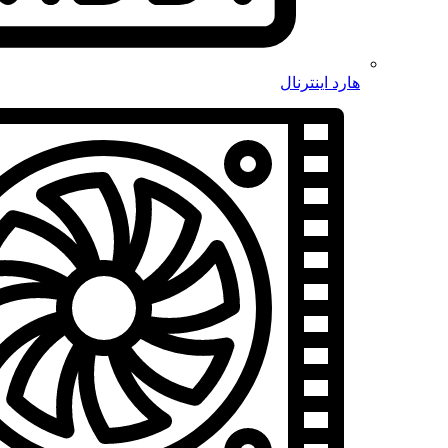
هارد اینترنال