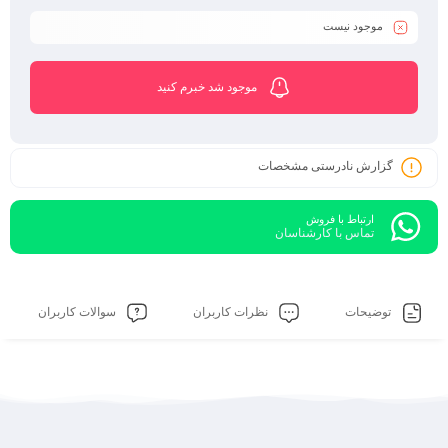
موجود نیست
موجود شد خبرم کنید
گزارش نادرستی مشخصات
ارتباط با فروش
تماس با کارشناسان
توضیحات
نظرات کاربران
سوالات کاربران