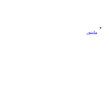
مانیتور