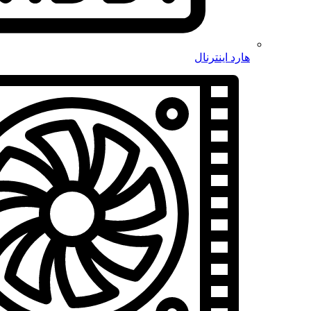
هارد اینترنال