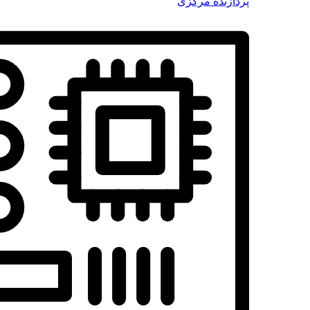
پردازنده مرکزی