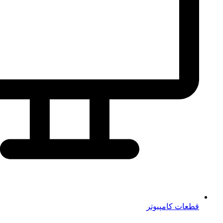
قطعات کامپیوتر