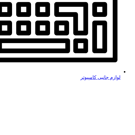
لوازم جانبی کامپیوتر