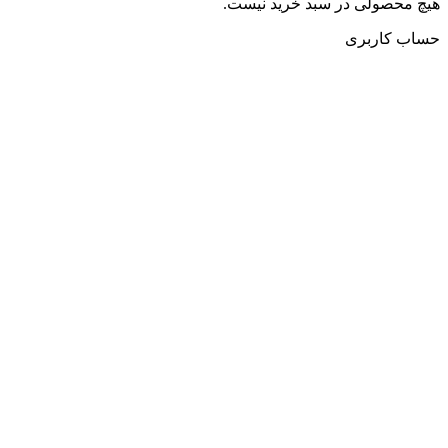
هیچ محصولی در سبد خرید نیست.
حساب کاربری