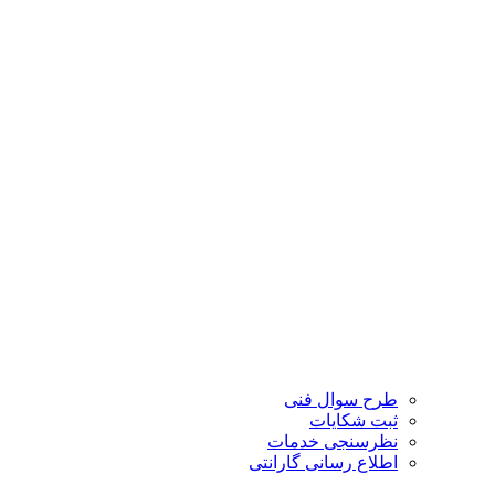
طرح سوال فنی
ثبت شکایات
نظرسنجی خدمات
اطلاع رسانی گارانتی