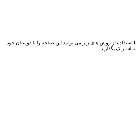
با استفاده از روش های زیر می توانید این صفحه را با دوستان خود
به اشتراک بگذارید.