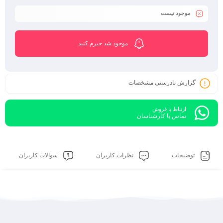
حتما تماس بگیرید.
موجود نیست
هزینه ارسال به عهده مشتری می باشد
موجود شد خبرم کنید
گزارش نادرستی مشخصات
ارتباط با فروش
تماس با کارشناسان
توضیحات
نظرات کاربران
سوالات کاربران