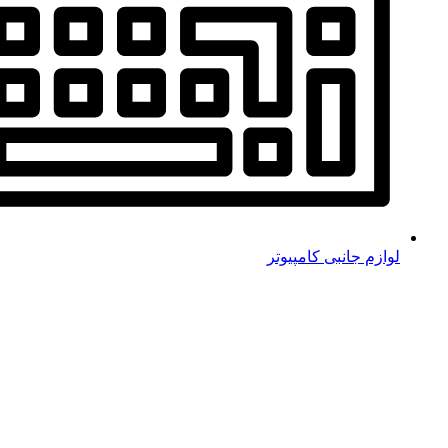
لوازم جانبی کامپیوتر