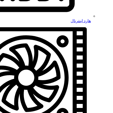
هارد اینترنال