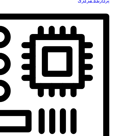
پردازنده مرکزی