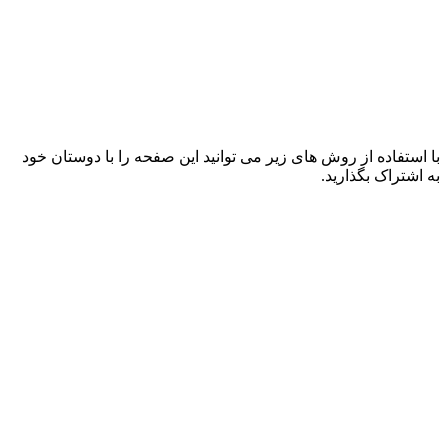
با استفاده از روش های زیر می توانید این صفحه را با دوستان خود
به اشتراک بگذارید.