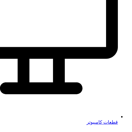
قطعات کامپیوتر