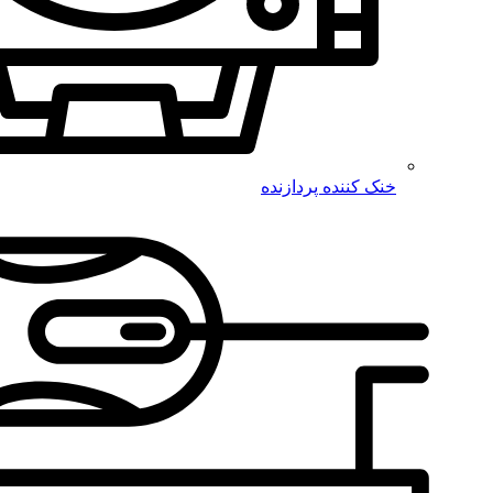
خنک کننده پردازنده