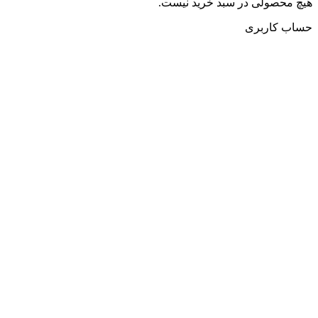
هیچ محصولی در سبد خرید نیست.
حساب کاربری