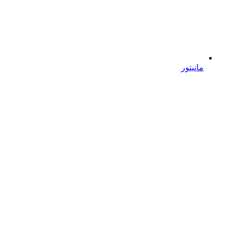
مانیتور