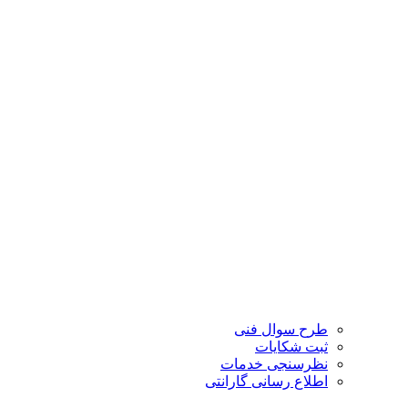
طرح سوال فنی
ثبت شکایات
نظرسنجی خدمات
اطلاع رسانی گارانتی