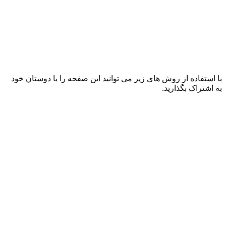
با استفاده از روش های زیر می توانید این صفحه را با دوستان خود
به اشتراک بگذارید.