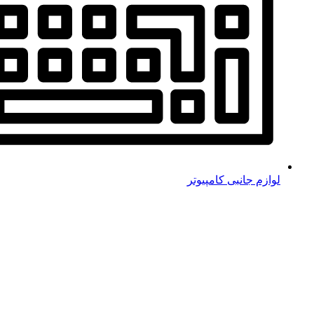
لوازم جانبی کامپیوتر