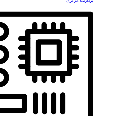
پردازنده مرکزی