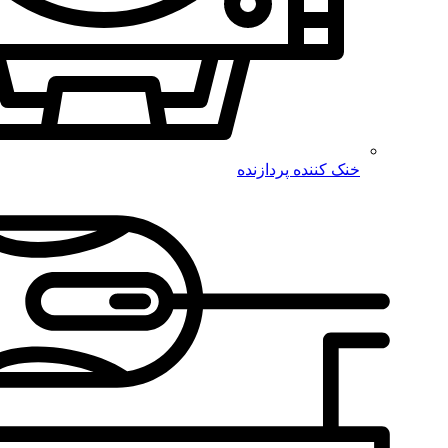
خنک کننده پردازنده