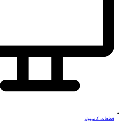
قطعات کامپیوتر