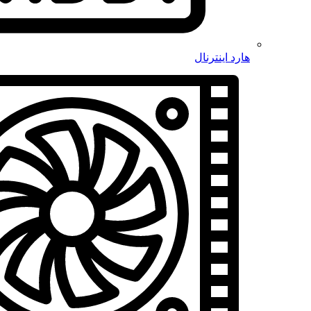
هارد اینترنال