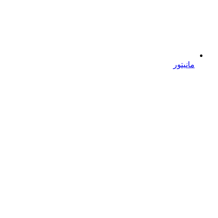
مانیتور