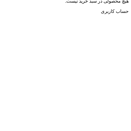
هیچ محصولی در سبد خرید نیست.
حساب کاربری