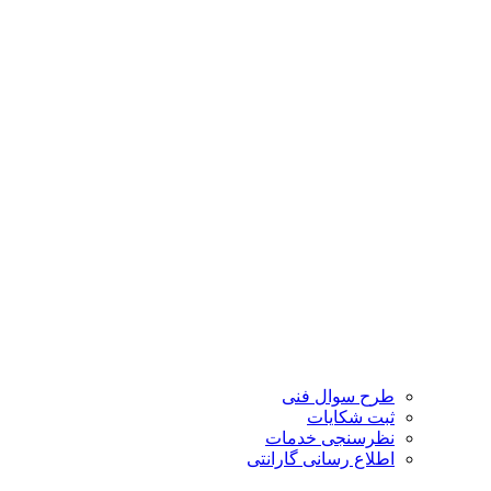
طرح سوال فنی
ثبت شکایات
نظرسنجی خدمات
اطلاع رسانی گارانتی