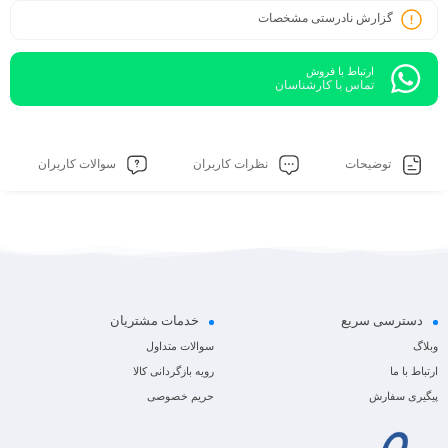
گزارش نادرستی مشخصات
ارتباط با فروش
تماس با کارشناسان
توضیحات
نظرات کاربران
سوالات کاربران
دسترسی سریع
خدمات مشتریان
وبلاگ
سوالات متداول
ارتباط با ما
رویه بازگردانی کالا
پیگیری سفارش
حریم خصوصی