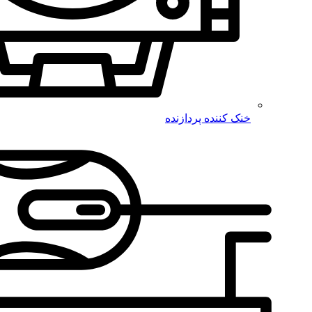
خنک کننده پردازنده