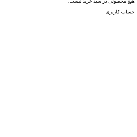
هیچ محصولی در سبد خرید نیست.
حساب کاربری