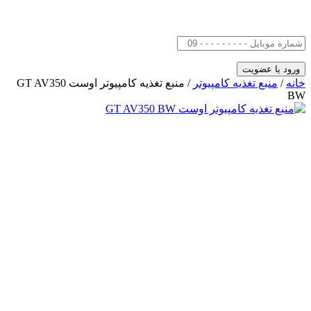
خانه
/
منبع تغذیه کامپیوتر
/ منبع تغذیه کامپیوتر اوست GT AV350
BW