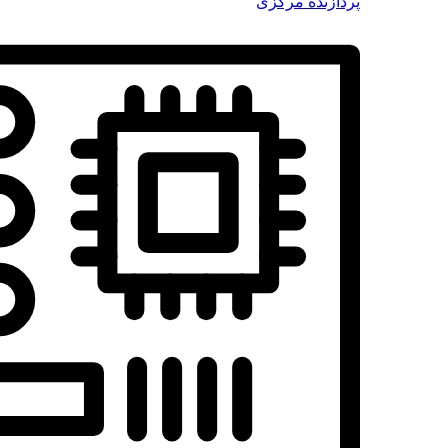
پردازنده مرکزی