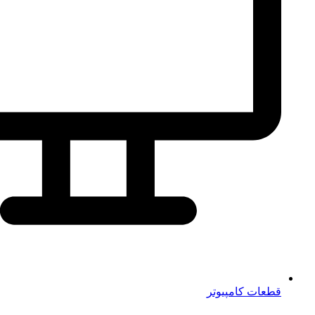
قطعات کامپیوتر