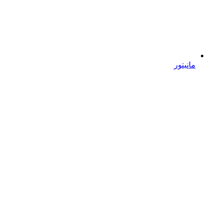
مانیتور