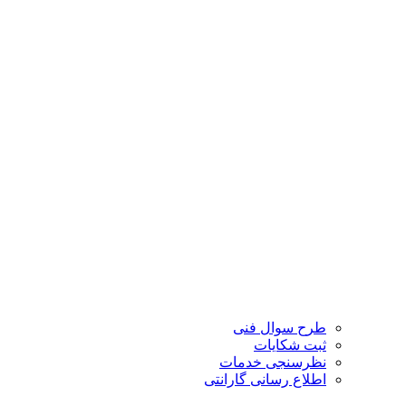
طرح سوال فنی
ثبت شکایات
نظرسنجی خدمات
اطلاع رسانی گارانتی