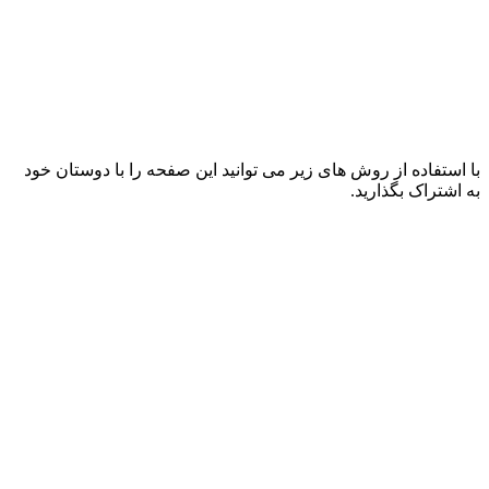
با استفاده از روش های زیر می توانید این صفحه را با دوستان خود
به اشتراک بگذارید.