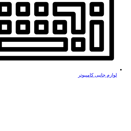
لوازم جانبی کامپیوتر