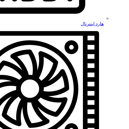
هارد اینترنال