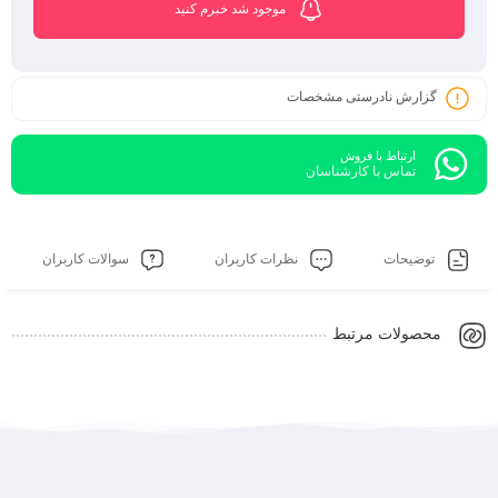
موجود شد خبرم کنید
گزارش نادرستی مشخصات
ارتباط با فروش
تماس با کارشناسان
توضیحات
نظرات کاربران
سوالات کاربران
محصولات مرتبط