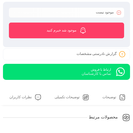
موجود نیست
موجود شد خبرم کنید
گزارش نادرستی مشخصات
ارتباط با فروش
تماس با کارشناسان
توضیحات
توضیحات تکمیلی
نظرات کاربران
محصولات مرتبط