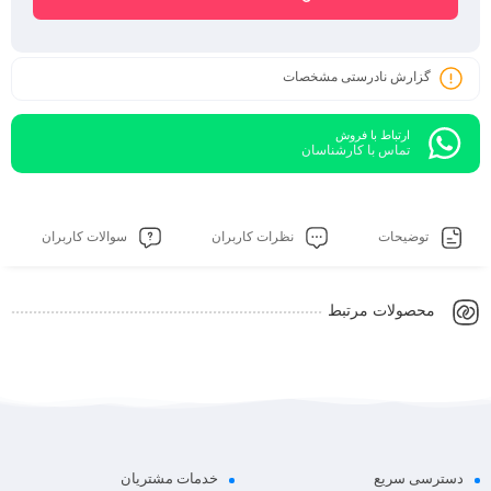
گزارش نادرستی مشخصات
ارتباط با فروش
تماس با کارشناسان
توضیحات
نظرات کاربران
سوالات کاربران
محصولات مرتبط
دسترسی سریع
خدمات مشتریان