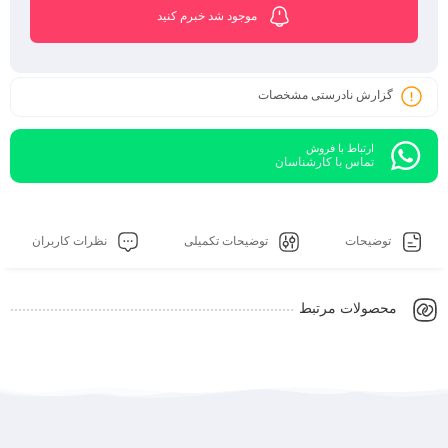
موجود شد خبرم کنید
گزارش نادرستی مشخصات
ارتباط با فروش
تماس با کارشناسان
توضیحات
توضیحات تکمیلی
نظرات کاربران
محصولات مرتبط