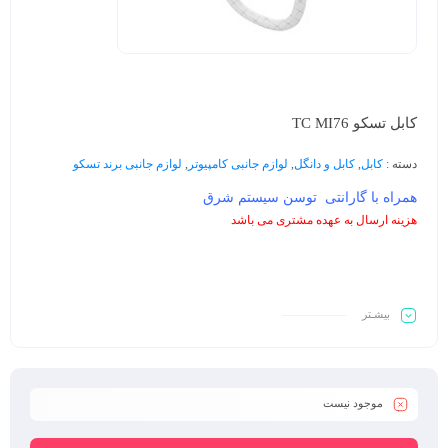
کابل تسکو TC MI76
دسته :
کابل
,
کابل و دانگل
,
لوازم جانبی کامپیوتر
,
لوازم جانبی برند تسکو
همراه با گارانتی توسن سیستم شرق
هزینه ارسال به عهده مشتری می باشد
بیشـتر
موجود نیست