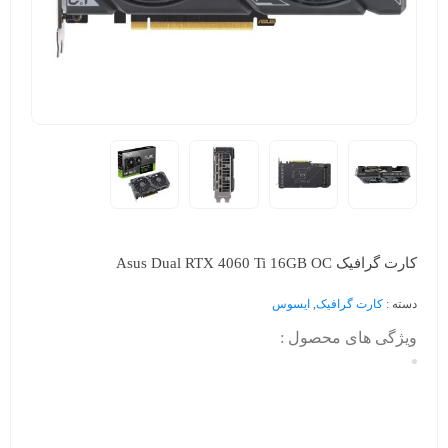
کارت گرافیک Asus Dual RTX 4060 Ti 16GB OC
دسته :
کارت گرافیک
,
ایسوس
ویژگی های محصول :