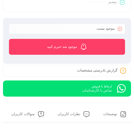
بیشـتر
موجود نیست
موجود شد خبرم کنید
گزارش نادرستی مشخصات
ارتباط با فروش
تماس با کارشناسان
توضیحات
نظرات کاربران
سوالات کاربران