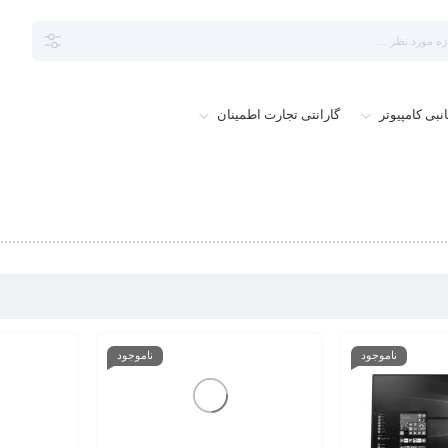
نبی کامپیوتر
گارانتی تجارت اطمینان
ناموجود
ناموجود