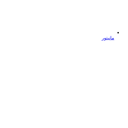
مانیتور