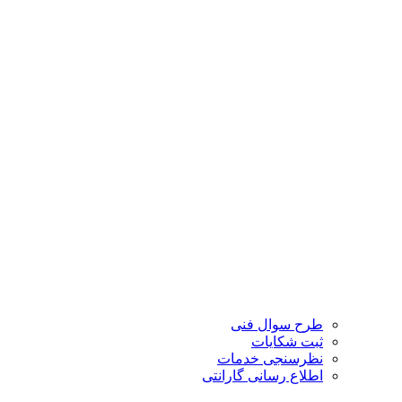
طرح سوال فنی
ثبت شکایات
نظرسنجی خدمات
اطلاع رسانی گارانتی