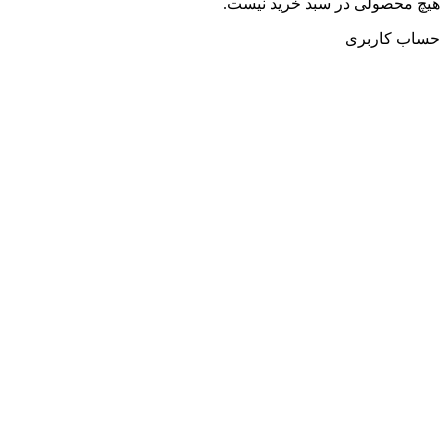
هیچ محصولی در سبد خرید نیست.
حساب کاربری