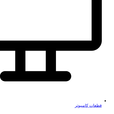
قطعات کامپیوتر