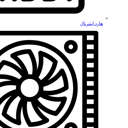
هارد اینترنال