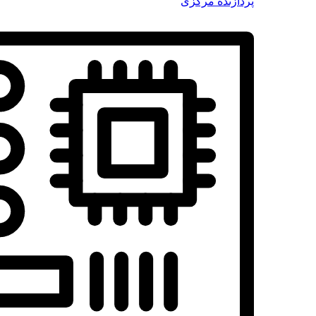
پردازنده مرکزی