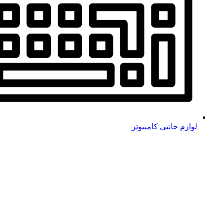
لوازم جانبی کامپیوتر