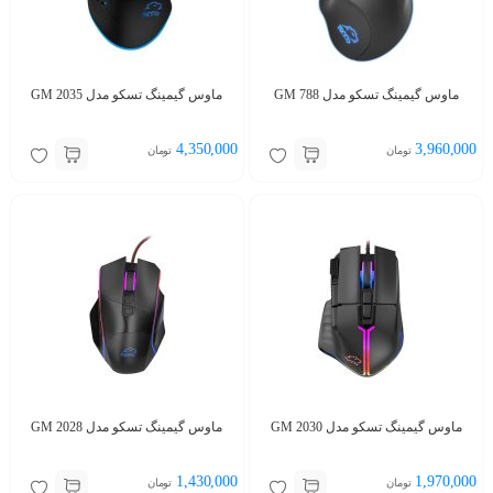
ماوس گیمینگ تسکو مدل GM 788
ماوس گیمینگ تسکو مدل GM 2035
4,350,000
3,960,000
تومان
تومان
ماوس گیمینگ تسکو مدل GM 2030
ماوس گیمینگ تسکو مدل GM 2028
1,430,000
1,970,000
تومان
تومان