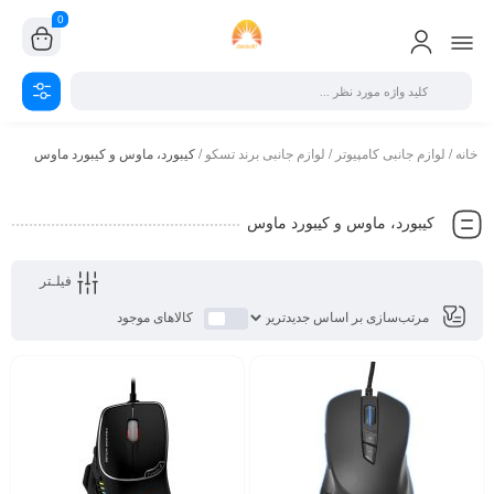
0
خانه
/
لوازم جانبی کامپیوتر
/
لوازم جانبی برند تسکو
/ کیبورد، ماوس و کیبورد ماوس
کیبورد، ماوس و کیبورد ماوس
فیلـتر
کالاهای موجود