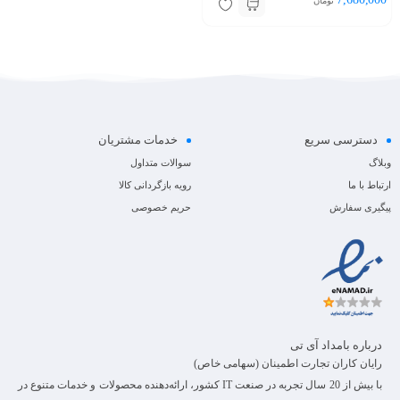
تومان
دسترسی سریع
خدمات مشتریان
وبلاگ
سوالات متداول
ارتباط با ما
رویه بازگردانی کالا
پیگیری سفارش
حریم خصوصی
درباره بامداد آی تی
رایان کاران تجارت اطمینان (سهامی خاص)
با بیش از 20 سال تجربه در صنعت IT کشور، ارائه‌دهنده محصولات و خدمات متنوع در