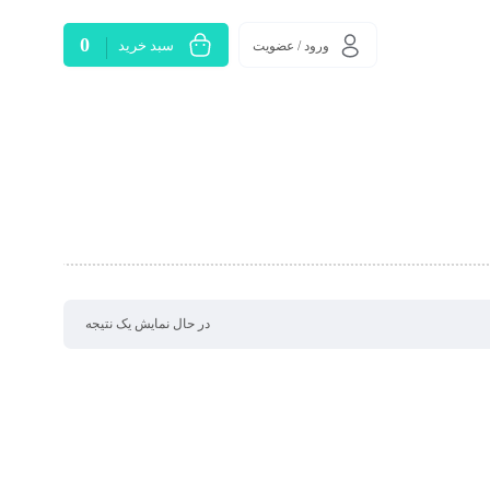
0
سبد خرید
ورود / عضویت
در حال نمایش یک نتیجه