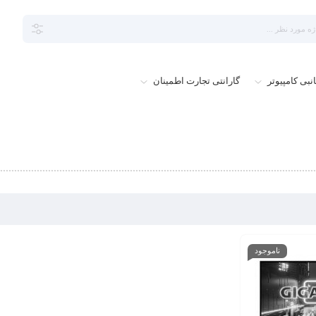
نبی کامپیوتر
گارانتی تجارت اطمینان
ناموجود