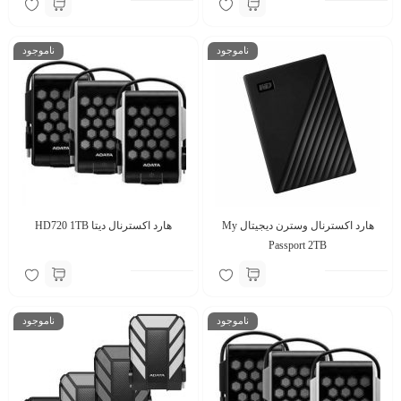
ناموجود
ناموجود
هارد اکسترنال وسترن دیجیتال My
هارد اکسترنال دیتا HD720 1TB
Passport 2TB
ناموجود
ناموجود