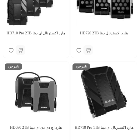
هارد اکسترنال دیتا HD720 2TB
هارد اکسترنال ای دیتا HD710 Pro 2TB
ناموجود
ناموجود
هارد اکسترنال ای دیتا HD710 Pro 1TB
هارد اچ دی دی ای دیتا HD680 2TB