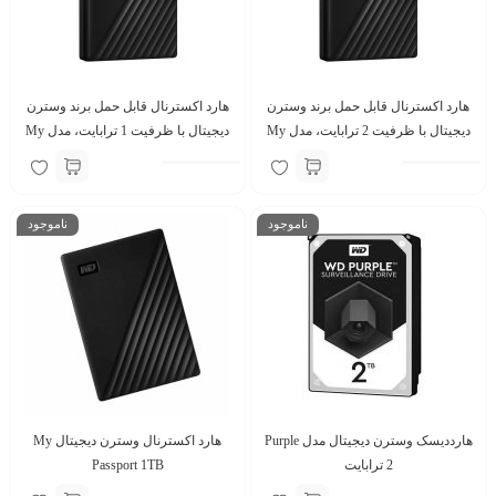
هارد اکسترنال قابل حمل برند وسترن
هارد اکسترنال قابل حمل برند وسترن
دیجیتال با ظرفیت 2 ترابایت، مدل My
دیجیتال با ظرفیت 1 ترابایت، مدل My
Passport
Passport
ناموجود
ناموجود
هارددیسک وسترن دیجیتال مدل Purple
هارد اکسترنال وسترن دیجیتال My
2 ترابایت
Passport 1TB