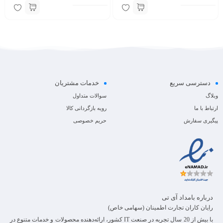
دسترسی سریع
خدمات مشتریان
وبلاگ
سوالات متداول
ارتباط با ما
رویه بازگردانی کالا
پیگیری سفارش
حریم خصوصی
درباره بامداد آی تی
رایان کاران تجارت اطمینان (سهامی خاص)
با بیش از 20 سال تجربه در صنعت IT کشور، ارائه‌دهنده محصولات و خدمات متنوع در